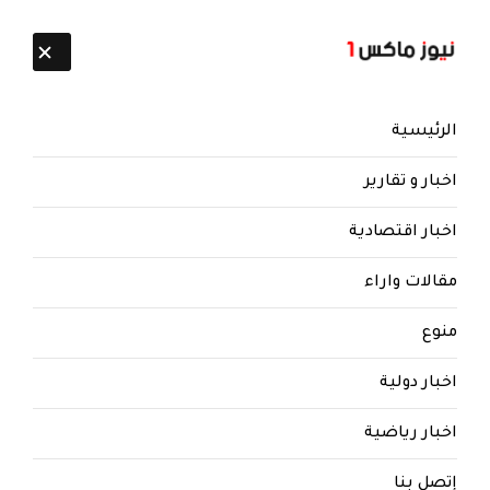
تابعنا:
8 أغسطس 2026
الرئيسية
اخبار و تقارير
اخبار اقتصادية
مقالات واراء
منوع
اخبار دولية
اخبار رياضية
إتصل بنا