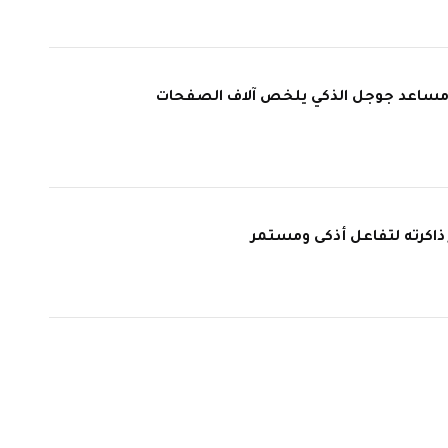
Notebook: مساعد جوجل الذكي يلخص آلاف الصفحات