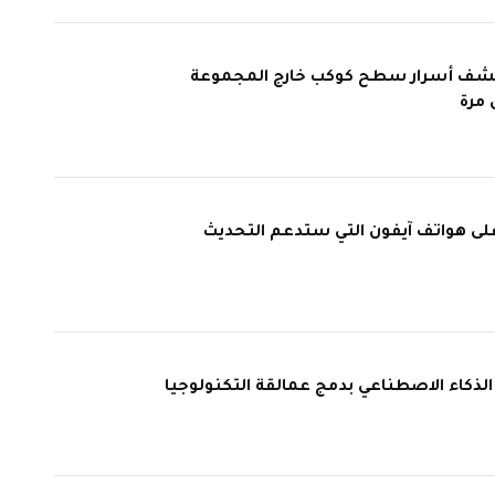
ف أسرار سطح كوكب خارج المجموعة
مرة
عرف على هواتف آيفون التي ستدعم التحديث
 الذكاء الاصطناعي بدمج عمالقة التكنولوجيا