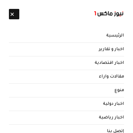
تابعنا:
6 أغسطس 2026
الرئيسية
اخبار و تقارير
اخبار اقتصادية
مقالات واراء
منوع
اخبار دولية
اخبار رياضية
إتصل بنا