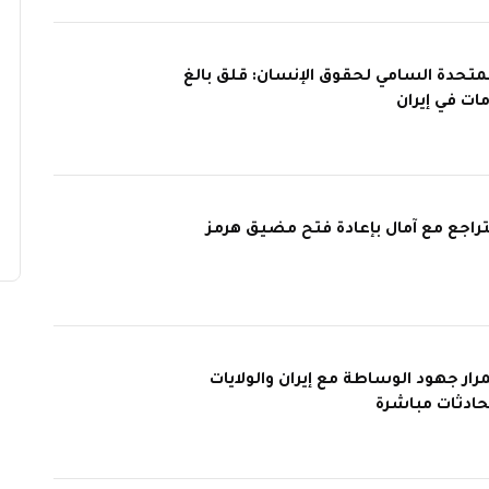
متحدة السامي لحقوق الإنسان: قلق بالغ
امات في إيران
راجع مع آمال بإعادة فتح مضيق هرمز
ار جهود الوساطة مع إيران والولايات
حادثات مباشرة