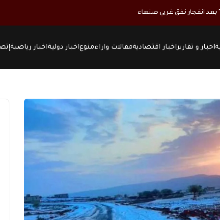
ة
اخبار و تقارير
اخبار اقتصادية
مقالات واراء
منوع
اخبار دولية
اخبار رياضية
إتصل