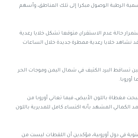
سمية الرطبة الوصول مبكرا إلى تلك المناطق، وأسهم
مرار حالة عدم الاستقرار، متوقعا تشكل خلايا رعدية
قد نشاهد خلايا رعدية ممطرة جديدة خلال الساعات
 بين تساقط البرد الكثيف في شمال اليمن وموجات الحر
أوروبا.
حت مغطاة باللون الأبيض، فيما تعاني أوروبا من
مد الكمالي المشهد بأنه اكتساء كامل للمديرية باللون
ية في دول أوروبية، مؤكدين أن اللقطات ليست من