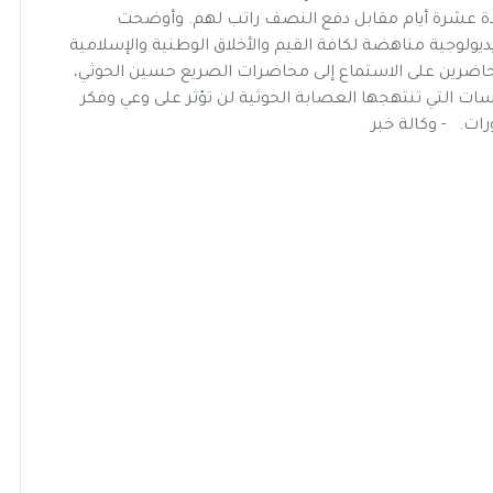
مدة عشرة أيام مقابل دفع النصف راتب لهم. وأوضحت
ديولوجية مناهضة لكافة القيم والأخلاق الوطنية والإسلامية
لحاضرين على الاستماع إلى محاضرات الصريع حسين الحوثي،
ات التي تنتهجها العصابة الحوثية لن تؤثر على وعي وفكر
ات. - وكالة خبر