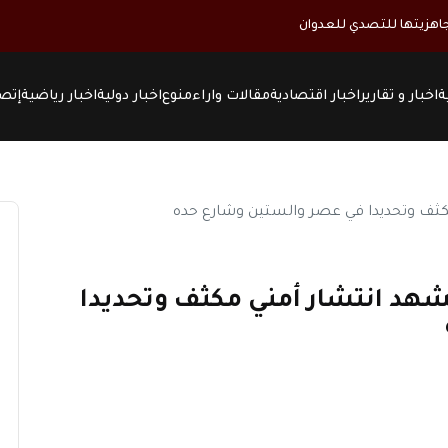
ة
اخبار و تقارير
اخبار اقتصادية
مقالات واراء
منوع
اخبار دولية
اخبار رياضية
إتصل
شهد انتشار أمني مكثف وتحديدا