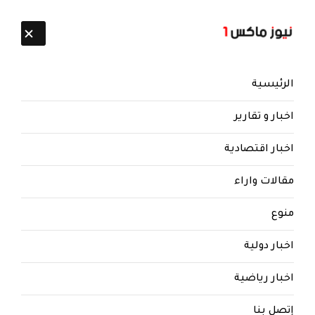
تابعنا:
8 أغسطس 2026
الرئيسية
اخبار و تقارير
اخبار اقتصادية
مقالات واراء
منوع
اخبار دولية
اخبار رياضية
إتصل بنا