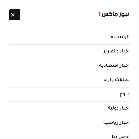
تابعنا:
9 أغسطس 2026
الرئيسية
اخبار و تقارير
اخبار اقتصادية
مقالات واراء
منوع
اخبار دولية
اخبار رياضية
إتصل بنا