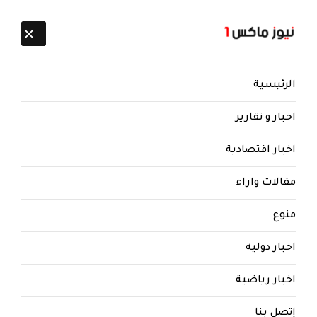
تابعنا:
8 أغسطس 2026
الرئيسية
اخبار و تقارير
اخبار اقتصادية
مقالات واراء
منوع
اخبار دولية
اخبار رياضية
إتصل بنا