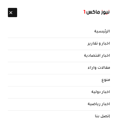
تابعنا:
10 أغسطس 2026
الرئيسية
اخبار و تقارير
اخبار اقتصادية
مقالات واراء
منوع
اخبار دولية
اخبار رياضية
إتصل بنا