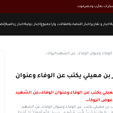
ة
اخبار و تقارير
اخبار اقتصادية
مقالات واراء
منوع
اخبار دولية
اخبار رياضية
إتصل
 بن معيلي يكتب عن الوفاء وعنوان
عيلي يكتب عن الوفاء وعنوان الوفاء،،عن الشهيد
وض الزوكا،،.
ب بن معيلي يكتب عن الوفاء وعنوان الوفاء،،عن الشهيد