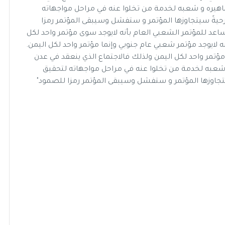
اهيره و شعبه لخدمة من تخلوا عنه في مراحل مواجهاته
يةً سيتجاوزها المؤتمر و ستفشل وسيبقى المؤتمر رمزا
لمساعد للمؤتمر الشعبي العام بأنه لايوجد سوى مؤتمر واحد لكل
نه لايوجد مؤتمر شعبي عام جنوبي وإنما مؤتمر واحد لكل اليمن.
مؤتمر واحد لكل اليمن ولذلك فالاجتماع الذي ينعقد في عدن
 شعبه لخدمة من تخلوا عنه في مراحل مواجهاته لتحقيق
جاوزها المؤتمر و ستفشل وسيبقى المؤتمر رمزا للصمود"