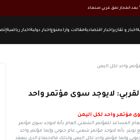
ة
اخبار و تقارير
اخبار اقتصادية
مقالات واراء
منوع
اخبار دولية
اخبار رياضية
إتصل
 القربي: لايوجد سوى مؤتمر واحد
وى مؤتمر واحد لكل اليمن
العام المساعد للمؤتمر الشعبي العام بأنه لايوجد سوى مؤتمر
تويتر: بأنه لايوجد مؤتمر شعبي عام جنوبي وإنما مؤتمر واحد
وبي وإنما مؤتمر واحد لكل اليمن ولذلك فالاجتماع الذي ينعقد