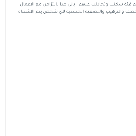
م فئة سكتت وتخاذلت عنهم . ياتي هذا بالتزامن مع الاعمال
طف والترهيب والتصفية الجسدية لاي شخص يتم الاشتباه