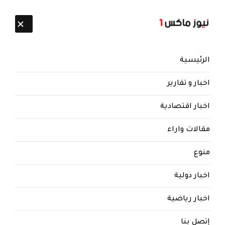
تابعنا:
8 أغسطس 2026
الرئيسية
اخبار و تقارير
اخبار اقتصادية
مقالات واراء
منوع
اخبار دولية
اخبار رياضية
إتصل بنا