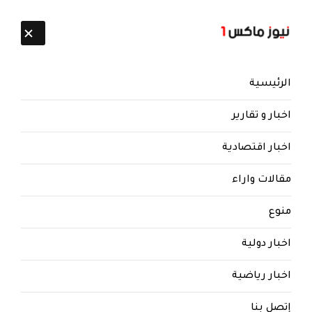
تابعنا:
8 أغسطس 2026
الرئيسية
اخبار و تقارير
اخبار اقتصادية
مقالات واراء
منوع
اخبار دولية
اخبار رياضية
إتصل بنا