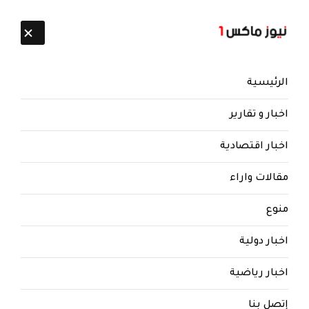
تابعنا:
8 أغسطس 2026
الرئيسية
اخبار و تقارير
اخبار اقتصادية
مقالات واراء
منوع
اخبار دولية
اخبار رياضية
إتصل بنا