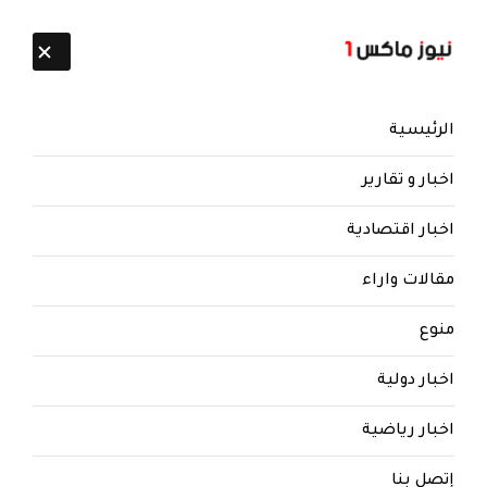
تابعنا:
7 أغسطس 2026
الرئيسية
اخبار و تقارير
اخبار اقتصادية
مقالات واراء
منوع
اخبار دولية
اخبار رياضية
إتصل بنا