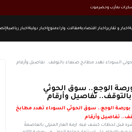
ة
اخبار و تقارير
اخبار اقتصادية
مقالات واراء
منوع
اخبار دولية
اخبار رياضية
إتصل
بورصة الوجع.. سوق الحوثي
التوقف.. تفاصيل وأرقام
في بورصة الوجع.. سوق الحوثي السوداء تهدد مطابخ
قف.. تفاصيل وأرقام
نشره قبل لحظات كشف فيه ازمة الغاز المنزلي بالعاصمةً