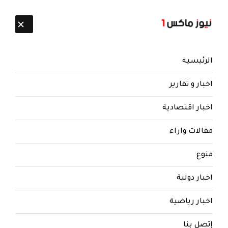
تابعنا:
9 أغسطس 2026
الرئيسية
اخبار و تقارير
اخبار اقتصادية
مقالات واراء
منوع
اخبار دولية
اخبار رياضية
إتصل بنا