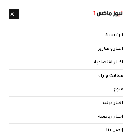
تابعنا:
9 أغسطس 2026
الرئيسية
اخبار و تقارير
اخبار اقتصادية
مقالات واراء
منوع
اخبار دولية
اخبار رياضية
إتصل بنا