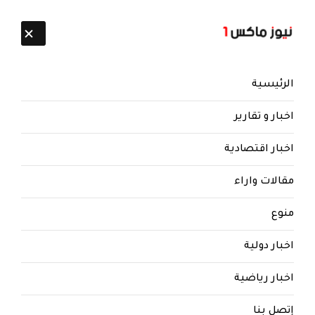
تابعنا:
10 أغسطس 2026
الرئيسية
اخبار و تقارير
اخبار اقتصادية
مقالات واراء
منوع
اخبار دولية
اخبار رياضية
إتصل بنا