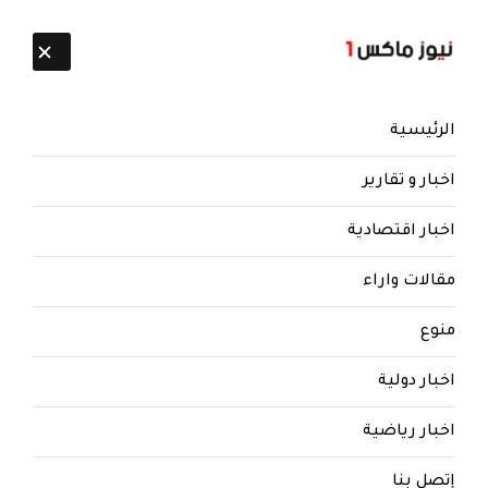
تابعنا:
7 أغسطس 2026
الرئيسية
اخبار و تقارير
اخبار اقتصادية
مقالات واراء
منوع
اخبار دولية
اخبار رياضية
إتصل بنا