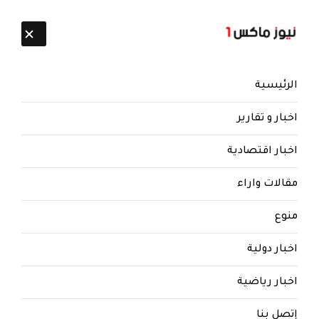
تابعنا:
8 أغسطس 2026
الرئيسية
اخبار و تقارير
اخبار اقتصادية
مقالات واراء
منوع
اخبار دولية
اخبار رياضية
إتصل بنا