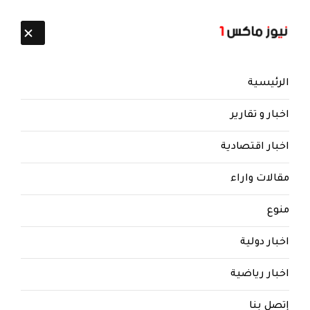
تابعنا:
8 أغسطس 2026
الرئيسية
اخبار و تقارير
اخبار اقتصادية
مقالات واراء
منوع
اخبار دولية
اخبار رياضية
إتصل بنا