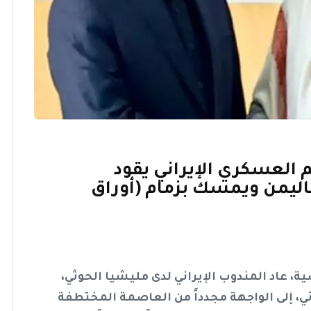
 العسكري الإيراني يقود
اليمن ويمسك بزمام (أوراق
عاد المندوب الإيراني لدى مليشيا الحوثي،
، إلى الواجهة مجدداً من العاصمة المختطفة