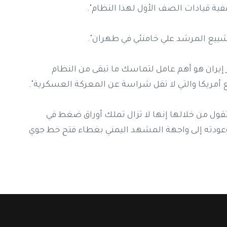
فية قيادات الصف الأول لهذا النظام".
شييع المرشد علي خامنئي في طهران".
 إيران هو أهم عامل لتماسك ما تبقى من النظام
 أمريكا والتي لا تقل شراسة عن المعركة العسكرية".
قول من خلالها إنها لا تزال تملك أوراق ضغط في
وعودته إلى واجهة المشهد اليمني بغطاء فتح خط جوي