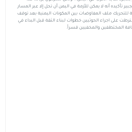
ر تأكيده أنه لا يمكن للأزمة في اليمن أن تحل إلا عبر المسار
لتحريك ملف المفاوضات بين المكونات اليمنية بعد توقف
رطت على اجراء الحوثيين خطوات لبناء الثقة قبل البداء في
فة المختطفين والمخفيين قسراً.