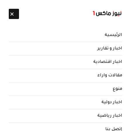
تابعنا:
7 أغسطس 2026
الرئيسية
اخبار و تقارير
اخبار اقتصادية
مقالات واراء
منوع
اخبار دولية
اخبار رياضية
إتصل بنا