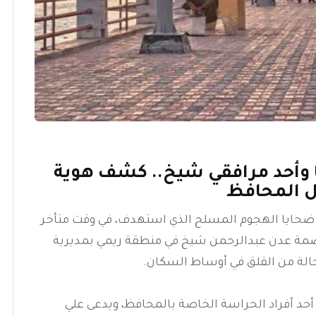
ا وأحد مرافقي شيخ.. كشف هوية
 المحافظ
حايا الهجوم المسلح الذي استهدف، في وقت متأخر
ة عدن عبدالرحمن شيخ في منطقة ريمي بمديرية
 حالة من القلق في أوساط السكان.
 أحد أفراد الحراسة الخاصة بالمحافظ، ويدعى علي