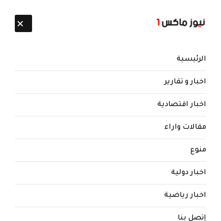
تابعنا:
7 أغسطس 2026
الرئيسية
اخبار و تقارير
اخبار اقتصادية
مقالات واراء
منوع
اخبار دولية
اخبار رياضية
إتصل بنا