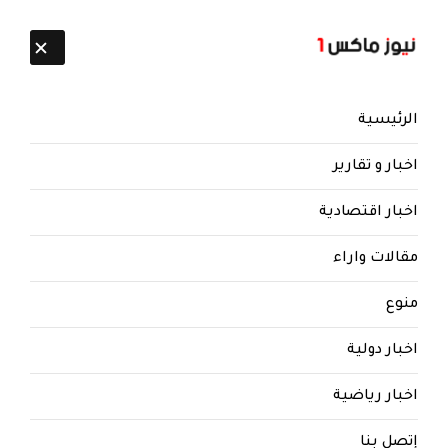
تابعنا:
9 أغسطس 2026
الرئيسية
اخبار و تقارير
اخبار اقتصادية
مقالات واراء
منوع
اخبار دولية
اخبار رياضية
إتصل بنا