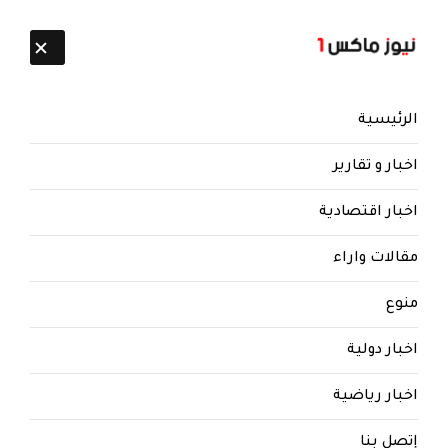
تابعنا:
10 أغسطس 2026
الرئيسية
اخبار و تقارير
اخبار اقتصادية
مقالات واراء
منوع
اخبار دولية
اخبار رياضية
إتصل بنا