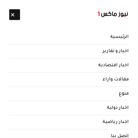
تابعنا:
6 أغسطس 2026
الرئيسية
اخبار و تقارير
اخبار اقتصادية
مقالات واراء
منوع
اخبار دولية
اخبار رياضية
إتصل بنا