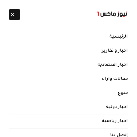
تابعنا:
7 أغسطس 2026
الرئيسية
اخبار و تقارير
اخبار اقتصادية
مقالات واراء
منوع
اخبار دولية
اخبار رياضية
إتصل بنا