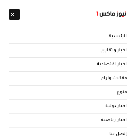
تابعنا:
8 أغسطس 2026
الرئيسية
اخبار و تقارير
اخبار اقتصادية
مقالات واراء
منوع
اخبار دولية
اخبار رياضية
إتصل بنا