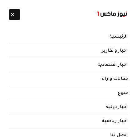
تابعنا:
7 أغسطس 2026
الرئيسية
اخبار و تقارير
اخبار اقتصادية
مقالات واراء
منوع
اخبار دولية
اخبار رياضية
إتصل بنا