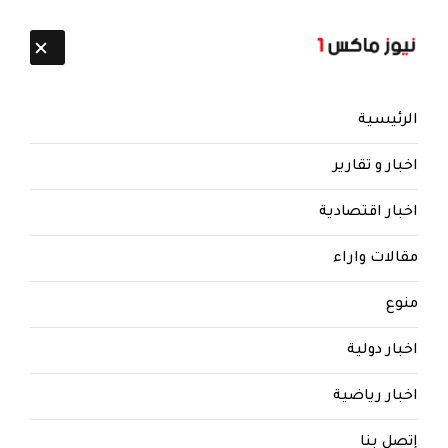
تابعنا:
7 أغسطس 2026
الرئيسية
اخبار و تقارير
اخبار اقتصادية
مقالات واراء
منوع
اخبار دولية
اخبار رياضية
إتصل بنا