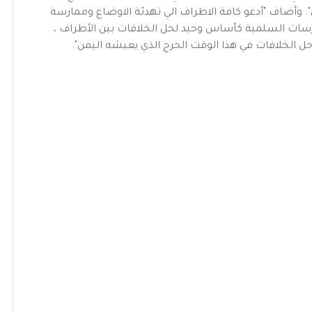
. وأضاف "أدعو كافة الاطراف الي تهدئة الاوضاع وممارسة
سات السلمية كأساس وحيد لحل الخلافات بين الأطراف ،
ل الخلافات في هذا الوقت الحرج الذي يعيشه اليمن".