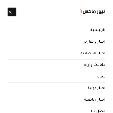
تابعنا:
9 أغسطس 2026
الرئيسية
اخبار و تقارير
اخبار اقتصادية
مقالات واراء
منوع
اخبار دولية
اخبار رياضية
إتصل بنا