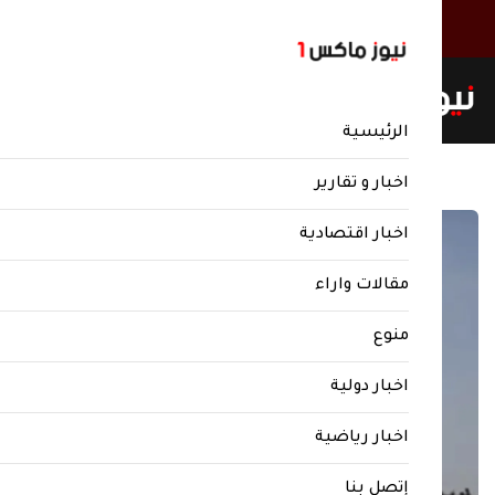
تابعنا:
10 أغسطس 2026
الرئيسية
اخبار و تقارير
اخبار اقتصادية
مقالات واراء
منوع
اخبار دولية
اخبار رياضية
إتصل بنا