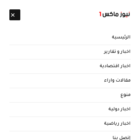
تابعنا:
10 أغسطس 2026
الرئيسية
اخبار و تقارير
اخبار اقتصادية
مقالات واراء
منوع
اخبار دولية
اخبار رياضية
إتصل بنا