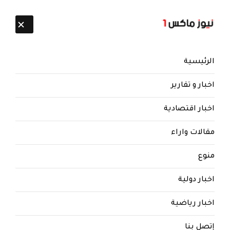
تابعنا:
7 أغسطس 2026
الرئيسية
اخبار و تقارير
اخبار اقتصادية
مقالات واراء
منوع
اخبار دولية
اخبار رياضية
إتصل بنا